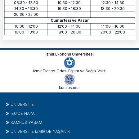
08:30 - 12:30
10:30 - 12:30
12:30 - 14:30
14:30 - 16:30
16:30 - 18:30
18:30 - 20:30
20:30 - 22:00
Cumartesi ve Pazar
10:00 - 12:00
12:00 - 14:00
14:00 - 16:00
16:00 - 18:00
18:00 - 20:00
20:00 - 22:00
İzmir Ekonomi Üniversitesi
İzmir Ticaret Odası Eğitim ve Sağlık Vakfı
kuruluşudur.
ÜNIVERSITE
İEÜ'DE HAYAT
KAMPÜS YAŞAM
ÜNİVERSİTE İZMİR'DE YAŞANIR